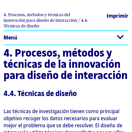
4. Procesos, métodos y técnicas del
Imprimir
innovación para diseño de interacción / 4.4.
Técnicas de diseño
Menú
4. Procesos, métodos y
técnicas de la innovación
para diseño de interacción
4.4. Técnicas de diseño
Las técnicas de investigación tienen como principal
objetivo recoger los datos necesarios para evaluar
mejor el problema que se debe resolver. El diseño de