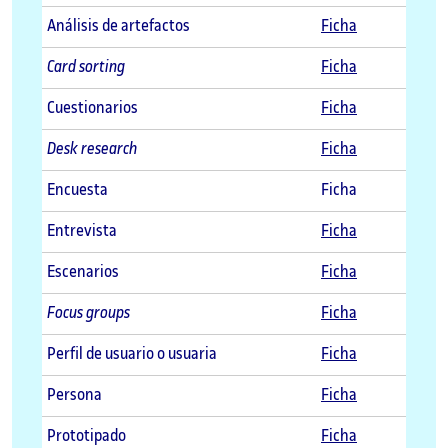
Análisis de artefactos
Ficha
Card sorting
Ficha
Cuestionarios
Ficha
Desk research
Ficha
Encuesta
Ficha
Entrevista
Ficha
Escenarios
Ficha
Focus groups
Ficha
Perfil de usuario o usuaria
Ficha
Persona
Ficha
Prototipado
Ficha