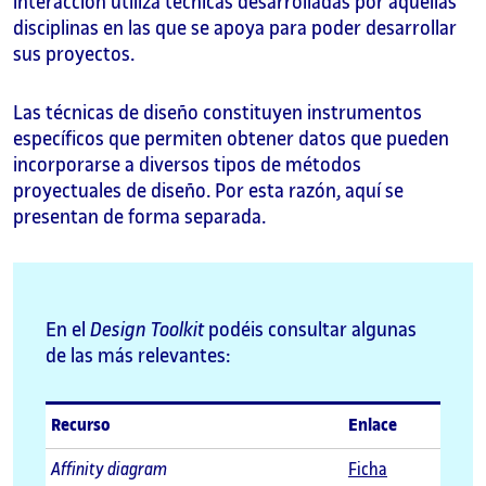
interacción utiliza técnicas desarrolladas por aquellas
disciplinas en las que se apoya para poder desarrollar
sus proyectos.
Las técnicas de diseño constituyen instrumentos
específicos que permiten obtener datos que pueden
incorporarse a diversos tipos de métodos
proyectuales de diseño. Por esta razón, aquí se
presentan de forma separada.
En el
Design Toolkit
podéis consultar algunas
de las más relevantes:
Recurso
Enlace
Affinity diagram
Ficha