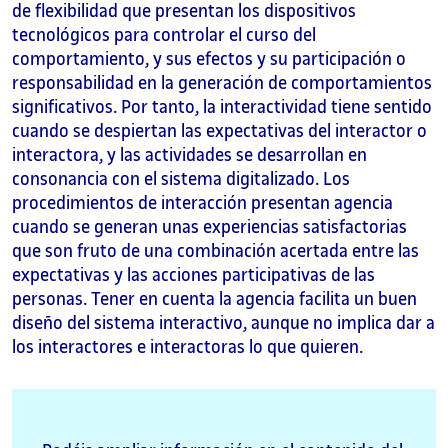
de flexibilidad que presentan los dispositivos
tecnológicos para controlar el curso del
comportamiento, y sus efectos y su participación o
responsabilidad en la generación de comportamientos
significativos. Por tanto, la interactividad tiene sentido
cuando se despiertan las expectativas del interactor o
interactora, y las actividades se desarrollan en
consonancia con el sistema digitalizado. Los
procedimientos de interacción presentan agencia
cuando se generan unas experiencias satisfactorias
que son fruto de una combinación acertada entre las
expectativas y las acciones participativas de las
personas. Tener en cuenta la agencia facilita un buen
diseño del sistema interactivo, aunque no implica dar a
los interactores e interactoras lo que quieren.