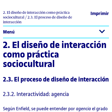
2. El diseño de interacción como práctica
Imprimir
sociocultural / 2.3. El proceso de diseño de
interacción
Menú
2. El diseño de interacción
como práctica
sociocultural
2.3. El proceso de diseño de interacción
2.3.2. Interactividad: agencia
Según Enfield, se puede entender por
agencia
el grado