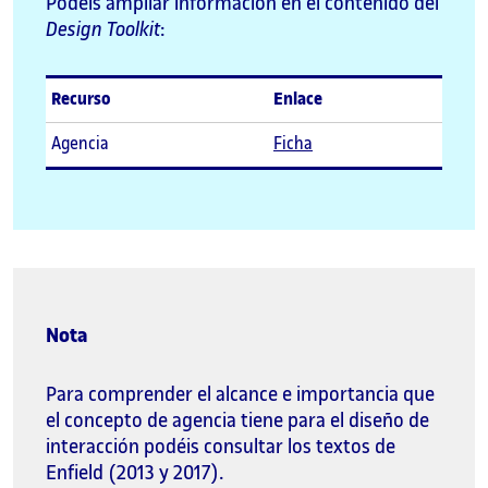
Podéis ampliar información en el contenido del
Design Toolkit
:
Recurso
Enlace
Agencia
Ficha
Nota
Para comprender el alcance e importancia que
el concepto de agencia tiene para el diseño de
interacción podéis consultar los textos de
Enfield (2013 y 2017).