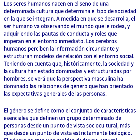
Los seres humanos nacen en el seno de una
determinada cultura que determina el tipo de sociedad
en la que se integran. A medida en que se desarrolla, el
ser humano va observando el mundo que le rodea, y
adquiriendo las pautas de conducta y roles que
imperan en el entorno inmediato. Los cerebros
humanos perciben la información circundante y
estructuran modelos de relación con el entorno social.
Teniendo en cuenta que, históricamente, la sociedad y
la cultura han estado dominadas y estructuradas por
hombres, se verá que la perspectiva masculina ha
dominado las relaciones de género que han orientado
las expectativas generales de las personas.
El género se define como el conjunto de características
esenciales que definen un grupo determinado de
personas desde un punto de vista sociocultural, más
que desde un punto de vista estrictamente biológico.