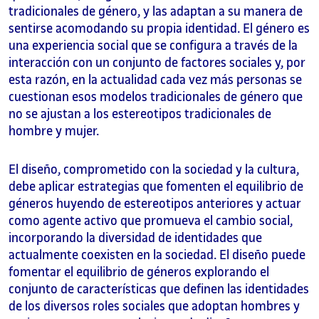
tradicionales de género, y las adaptan a su manera de
sentirse acomodando su propia identidad. El género es
una experiencia social que se configura a través de la
interacción con un conjunto de factores sociales y, por
esta razón, en la actualidad cada vez más personas se
cuestionan esos modelos tradicionales de género que
no se ajustan a los estereotipos tradicionales de
hombre y mujer.
El diseño, comprometido con la sociedad y la cultura,
debe aplicar estrategias que fomenten el equilibrio de
géneros huyendo de estereotipos anteriores y actuar
como agente activo que promueva el cambio social,
incorporando la diversidad de identidades que
actualmente coexisten en la sociedad. El diseño puede
fomentar el equilibrio de géneros explorando el
conjunto de características que definen las identidades
de los diversos roles sociales que adoptan hombres y