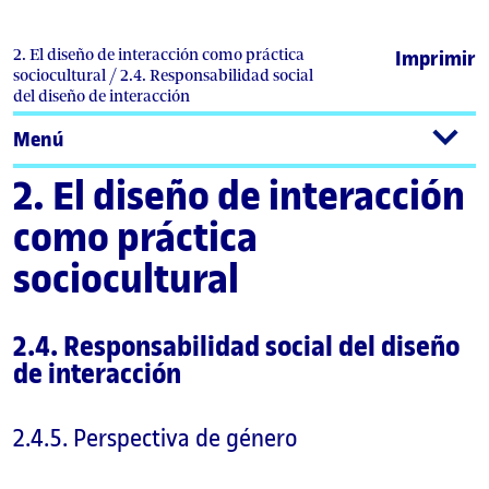
2. El diseño de interacción como práctica
Imprimir
sociocultural / 2.4. Responsabilidad social
del diseño de interacción
Menú
2. El diseño de interacción
como práctica
sociocultural
2.4. Responsabilidad social del diseño
de interacción
2.4.5. Perspectiva de género