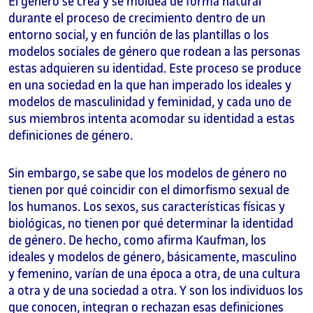
El género se crea y se moldea de forma natural
durante el proceso de crecimiento dentro de un
entorno social, y en función de las plantillas o los
modelos sociales de género que rodean a las personas
estas adquieren su identidad. Este proceso se produce
en una sociedad en la que han imperado los ideales y
modelos de masculinidad y feminidad, y cada uno de
sus miembros intenta acomodar su identidad a estas
definiciones de género.
Sin embargo, se sabe que los modelos de género no
tienen por qué coincidir con el dimorfismo sexual de
los humanos. Los sexos, sus características físicas y
biológicas, no tienen por qué determinar la identidad
de género. De hecho, como afirma Kaufman, los
ideales y modelos de género, básicamente, masculino
y femenino, varían de una época a otra, de una cultura
a otra y de una sociedad a otra. Y son los individuos los
que conocen, integran o rechazan esas definiciones