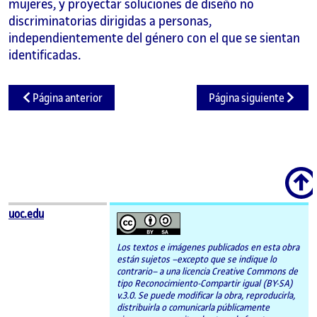
mujeres, y proyectar soluciones de diseño no
discriminatorias dirigidas a personas,
independientemente del género con el que se sientan
identificadas.
Página anterior
Página siguiente
Scroll
uoc.edu
Los textos e imágenes publicados en esta obra
están sujetos –excepto que se indique lo
contrario– a una licencia Creative Commons de
tipo Reconocimiento-Compartir igual (BY-SA)
v.3.0. Se puede modificar la obra, reproducirla,
distribuirla o comunicarla públicamente