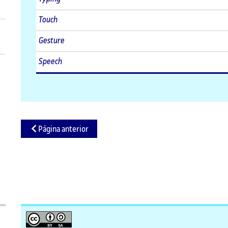
Touch
Gesture
Speech
Página anterior