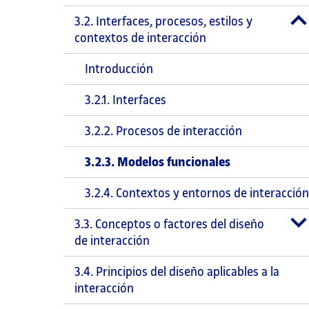
3.2. Interfaces, procesos, estilos y
contextos de interacción
Introducción
3.2.1. Interfaces
3.2.2. Procesos de interacción
3.2.3. Modelos funcionales
3.2.4. Contextos y entornos de interacción
3.3. Conceptos o factores del diseño
de interacción
3.4. Principios del diseño aplicables a la
interacción