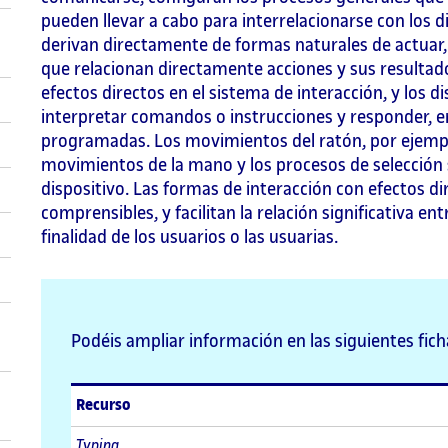
pueden llevar a cabo para interrelacionarse con los di
derivan directamente de formas naturales de actuar
que relacionan directamente acciones y sus resultad
efectos directos en el sistema de interacción, y los 
interpretar comandos o instrucciones y responder, e
programadas. Los movimientos del ratón, por ejempl
movimientos de la mano y los procesos de selección 
dispositivo. Las formas de interacción con efectos d
comprensibles, y facilitan la relación significativa ent
finalidad de los usuarios o las usuarias.
Podéis ampliar información en las siguientes fich
Recurso
Typing