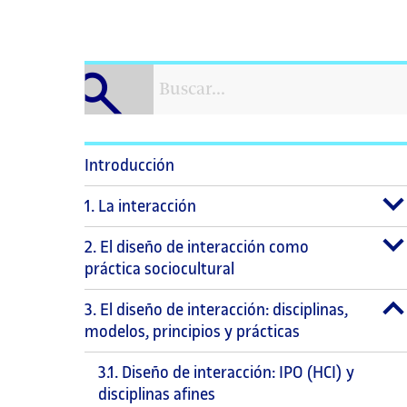
Introducción
1. La interacción
2. El diseño de interacción como
práctica sociocultural
3. El diseño de interacción: disciplinas,
modelos, principios y prácticas
3.1. Diseño de interacción: IPO (HCI) y
disciplinas afines