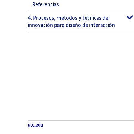
Referencias
4. Procesos, métodos y técnicas del
innovación para diseño de interacción
uoc.edu