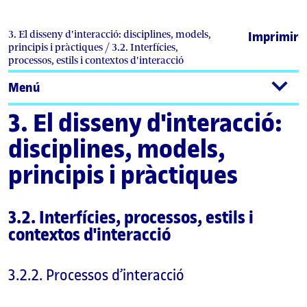
3. El disseny d'interacció: disciplines, models,
Imprimir
principis i pràctiques / 3.2. Interfícies,
processos, estils i contextos d'interacció
Menú
3. El disseny d'interacció:
disciplines, models,
principis i pràctiques
3.2. Interfícies, processos, estils i
contextos d'interacció
3.2.2. Processos d’interacció