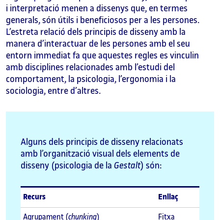
i interpretació menen a dissenys que, en termes
generals, són útils i beneficiosos per a les persones.
L’estreta relació dels principis de disseny amb la
manera d’interactuar de les persones amb el seu
entorn immediat fa que aquestes regles es vinculin
amb disciplines relacionades amb l’estudi del
comportament, la psicologia, l’ergonomia i la
sociologia, entre d’altres.
Alguns dels principis de disseny relacionats
amb l’organització visual dels elements de
disseny (psicologia de la
Gestalt
) són:
Recurs
Enllaç
Agrupament (
chunking
)
Fitxa