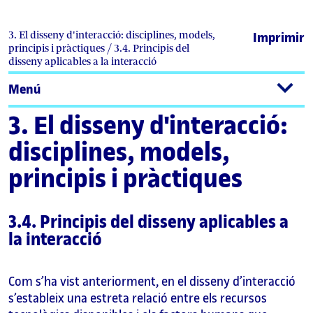
3. El disseny d'interacció: disciplines, models,
Imprimir
principis i pràctiques / 3.4. Principis del
disseny aplicables a la interacció
Menú
3. El disseny d'interacció:
disciplines, models,
principis i pràctiques
3.4. Principis del disseny aplicables a
la interacció
Com s’ha vist anteriorment, en el disseny d’interacció
s’estableix una estreta relació entre els recursos