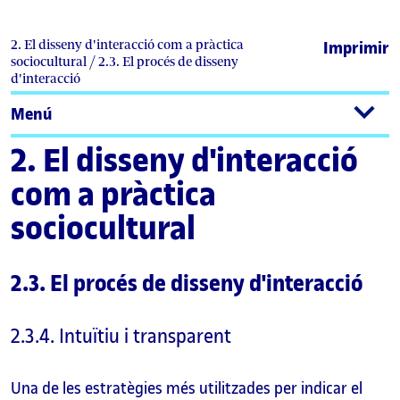
2. El disseny d'interacció com a pràctica
Imprimir
sociocultural / 2.3. El procés de disseny
d'interacció
Menú
2. El disseny d'interacció
com a pràctica
sociocultural
2.3. El procés de disseny d'interacció
2.3.4. Intuïtiu i transparent
Una de les estratègies més utilitzades per indicar el