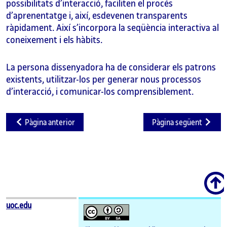
possibilitats d’interacció, faciliten el procés
d’aprenentatge i, així, esdevenen transparents
ràpidament. Així s’incorpora la seqüència interactiva al
coneixement i els hàbits.
La persona dissenyadora ha de considerar els patrons
existents, utilitzar-los per generar nous processos
d’interacció, i comunicar-los comprensiblement.
Pàgina anterior
Pàgina següent
Scroll
uoc.edu