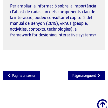
Per ampliar la informació sobre la importància
i l’abast de cadascun dels components clau de
la interacció, podeu consultar el capítol 2 del
manual de Benyon (2019), «PACT (people,
activities, contexts, technologies): a
framework for designing interactive systems».
Pàgina anterior
Pàgina següent
Scroll