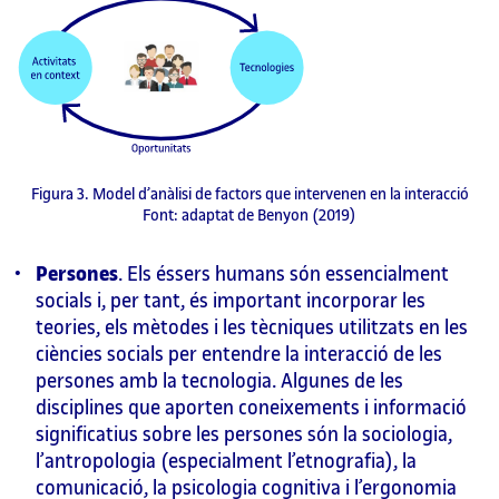
Figura 3. Model d’anàlisi de factors que intervenen en la interacció
Font: adaptat de Benyon (2019)
Persones
. Els éssers humans són essencialment
socials i, per tant, és important incorporar les
teories, els mètodes i les tècniques utilitzats en les
ciències socials per entendre la interacció de les
persones amb la tecnologia. Algunes de les
disciplines que aporten coneixements i informació
significatius sobre les persones són la sociologia,
l’antropologia (especialment l’etnografia), la
comunicació, la psicologia cognitiva i l’ergonomia