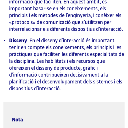
informació que faciliten. En aquest àmbit, és
important basar-se en els coneixements, els
principis i els mètodes de l’enginyeria, i conèixer els
«protocols» de comunicació que s’utilitzen per
interrelacionar els diferents dispositius d’interacció.
Disseny
. En el disseny d’interacció és important
tenir en compte els coneixements, els principis i les
pràctiques que faciliten les diferents especialitats de
la disciplina. Les habilitats i els recursos que
ofereixen el disseny de producte, gràfic i
d’informació contribueixen decisivament a la
planificació i el desenvolupament dels sistemes i els
dispositius d’interacció.
Nota