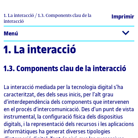
1. La interacció / 1.3. Components clau de la
Imprimir
interacció
Menú
1. La interacció
1.3. Components clau de la interacció
La interacció mediada per la tecnologia digital s’ha
caracteritzat, des dels seus inicis, per l’alt grau
d’interdependència dels components que intervenen
en el procés d’intercomunicació. Des d’un punt de vista
instrumental, la configuració física dels dispositius
digitals, i la representació dels recursos i les aplicacions
informàtiques ha generat diverses tipologies