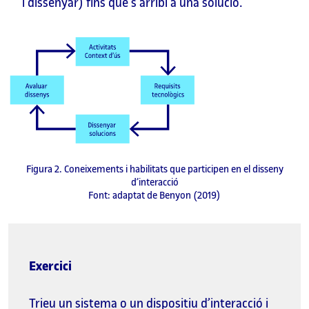
i dissenyar) fins que s’arribi a una solució.
Figura 2. Coneixements i habilitats que participen en el disseny
d’interacció
Font: adaptat de Benyon (2019)
Exercici
Trieu un sistema o un dispositiu d’interacció i