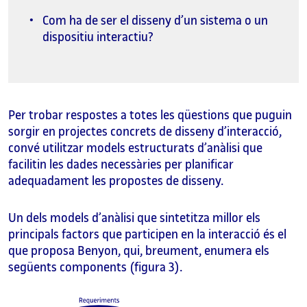
Com ha de ser el disseny d’un sistema o un
dispositiu interactiu?
Per trobar respostes a totes les qüestions que puguin
sorgir en projectes concrets de disseny d’interacció,
convé utilitzar models estructurats d’anàlisi que
facilitin les dades necessàries per planificar
adequadament les propostes de disseny.
Un dels models d’anàlisi que sintetitza millor els
principals factors que participen en la interacció és el
que proposa Benyon, qui, breument, enumera els
següents components (figura 3).