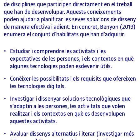
de disciplines que participen directament en el treball
que han de desenvolupar. Aquests coneixements
poden ajudar a planificar les seves solucions de disseny
de manera efectiva i adient. En concret, Benyon (2019)
enumera el conjunt d’habilitats que han d’adquirir:
Estudiar i comprendre les activitats i les
expectatives de les persones, i els contextos en què
algunes tecnologies poden esdevenir útils.
Conèixer les possibilitats i els requisits que ofereixen
les tecnologies digitals.
Investigar i dissenyar solucions tecnològiques que
s’adaptin a les persones, les activitats que volen
realitzar i els contextos en què es desenvolupen
aquestes activitats.
Avaluar dissenys alternatius i iterar (investigar més