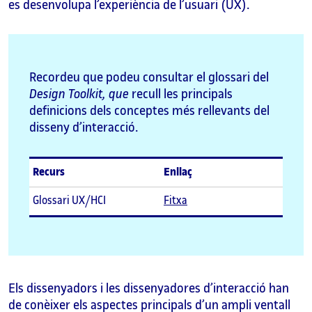
es desenvolupa l’experiència de l’usuari (UX).
Recordeu que podeu consultar el glossari del
Design Toolkit, que
recull les principals
definicions dels conceptes més rellevants del
disseny d’interacció.
Recurs
Enllaç
Glossari UX/HCI
Fitxa
Els dissenyadors i les dissenyadores d’interacció han
de conèixer els aspectes principals d’un ampli ventall