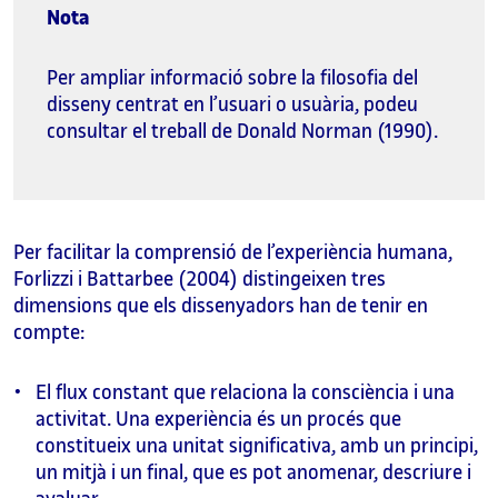
Nota
Per ampliar informació sobre la filosofia del
disseny centrat en l’usuari o usuària, podeu
consultar el treball de Donald Norman (1990).
Per facilitar la comprensió de l’experiència humana,
Forlizzi i Battarbee (2004) distingeixen tres
dimensions que els dissenyadors han de tenir en
compte:
El flux constant que relaciona la consciència i una
activitat. Una experiència és un procés que
constitueix una unitat significativa, amb un principi,
un mitjà i un final, que es pot anomenar, descriure i