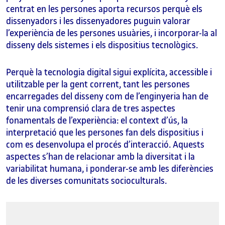
centrat en les persones aporta recursos perquè els
dissenyadors i les dissenyadores puguin valorar
l’experiència de les persones usuàries, i incorporar-la al
disseny dels sistemes i els dispositius tecnològics.
Perquè la tecnologia digital sigui explícita, accessible i
utilitzable per la gent corrent, tant les persones
encarregades del disseny com de l’enginyeria han de
tenir una comprensió clara de tres aspectes
fonamentals de l’experiència: el context d’ús, la
interpretació que les persones fan dels dispositius i
com es desenvolupa el procés d’interacció. Aquests
aspectes s’han de relacionar amb la diversitat i la
variabilitat humana, i ponderar-se amb les diferències
de les diverses comunitats socioculturals.