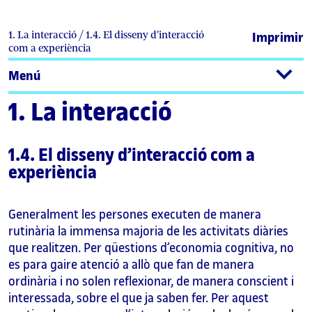
1. La interacció / 1.4. El disseny d’interacció
Imprimir
com a experiència
Menú
1. La interacció
1.4. El disseny d’interacció com a
experiència
Generalment les persones executen de manera
rutinària la immensa majoria de les activitats diàries
que realitzen. Per qüestions d’economia cognitiva, no
es para gaire atenció a allò que fan de manera
ordinària i no solen reflexionar, de manera conscient i
interessada, sobre el que ja saben fer. Per aquest