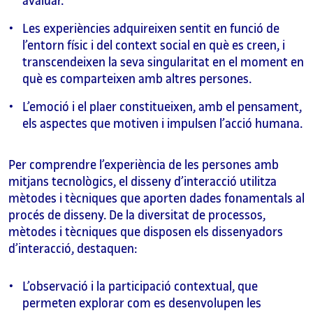
avaluar.
Les experiències adquireixen sentit en funció de
l’entorn físic i del context social en què es creen, i
transcendeixen la seva singularitat en el moment en
què es comparteixen amb altres persones.
L’emoció i el plaer constitueixen, amb el pensament,
els aspectes que motiven i impulsen l’acció humana.
Per comprendre l’experiència de les persones amb
mitjans tecnològics, el disseny d’interacció utilitza
mètodes i tècniques que aporten dades fonamentals al
procés de disseny. De la diversitat de processos,
mètodes i tècniques que disposen els dissenyadors
d’interacció, destaquen:
L’observació i la participació contextual, que
permeten explorar com es desenvolupen les